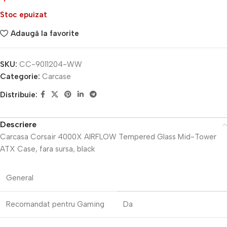
Stoc epuizat
Adaugă la favorite
SKU:
CC-9011204-WW
Categorie:
Carcase
Distribuie:
Descriere
Carcasa Corsair 4000X AIRFLOW Tempered Glass Mid-Tower
ATX Case, fara sursa, black
General
Recomandat pentru Gaming
Da