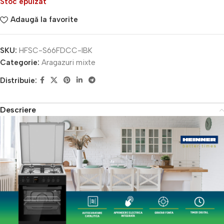
Stoc epuizat
Adaugă la favorite
SKU:
HFSC-S66FDCC-IBK
Categorie:
Aragazuri mixte
Distribuie:
Descriere