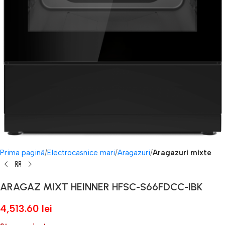
Prima pagină
Electrocasnice mari
Aragazuri
Aragazuri mixte
ARAGAZ MIXT HEINNER HFSC-S66FDCC-IBK
4,513.60
lei