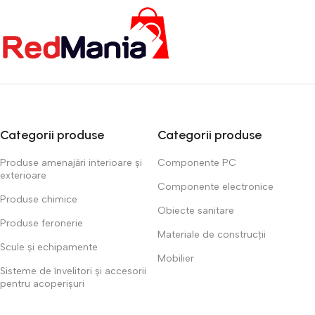
Categorii produse
Categorii produse
Produse amenajări interioare și
Componente PC
exterioare
Componente electronice
Produse chimice
Obiecte sanitare
Produse feronerie
Materiale de construcții
Scule și echipamente
Mobilier
Sisteme de învelitori și accesorii
pentru acoperișuri