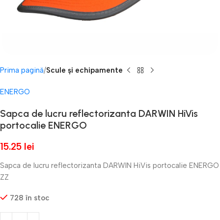
Prima pagină
Scule și echipamente
ENERGO
Sapca de lucru reflectorizanta DARWIN HiVis
portocalie ENERGO
15.25
lei
Sapca de lucru reflectorizanta DARWIN HiVis portocalie ENERGO
ZZ
728 în stoc