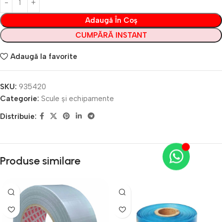
Adaugă În Coș
CUMPĂRĂ INSTANT
Adaugă la favorite
SKU:
935420
Categorie:
Scule și echipamente
Distribuie:
Produse similare