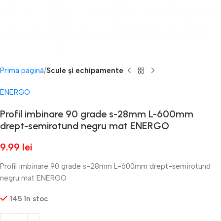
Prima pagină
Scule și echipamente
ENERGO
Profil imbinare 90 grade s-28mm L-600mm
drept-semirotund negru mat ENERGO
9.99
lei
Profil imbinare 90 grade s-28mm L-600mm drept-semirotund
negru mat ENERGO
145 în stoc