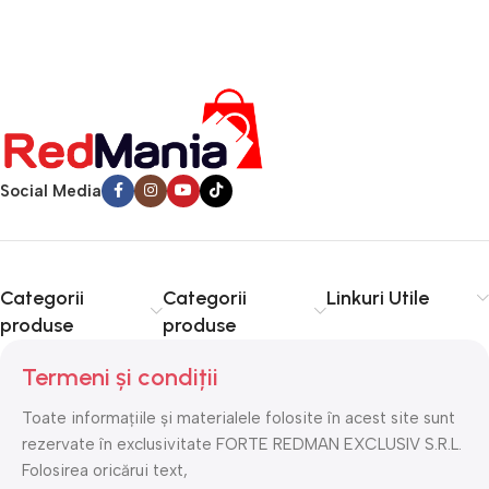
Social Media
Categorii
Categorii
Linkuri Utile
produse
produse
Termeni și condiții
Toate informațiile și materialele folosite în acest site sunt
rezervate în exclusivitate FORTE REDMAN EXCLUSIV S.R.L.
Folosirea oricărui text,