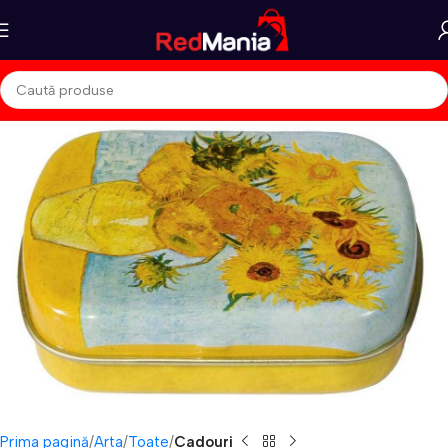
Prima pagină
Arta
Toate
Cadouri