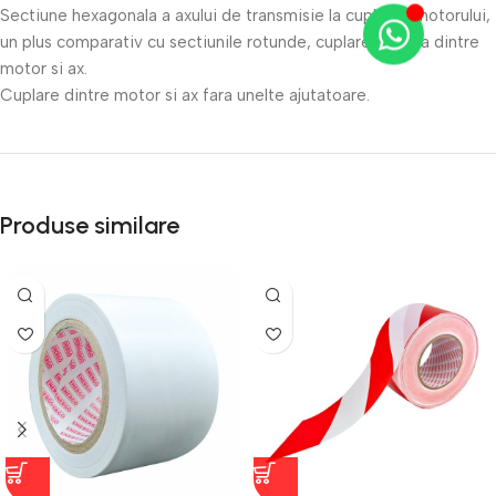
Sectiune hexagonala a axului de transmisie la cuplarea motorului,
un plus comparativ cu sectiunile rotunde, cuplarea ferma dintre
motor si ax.
Cuplare dintre motor si ax fara unelte ajutatoare.
Produse similare