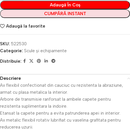
Adaugă În Coș
CUMPĂRĂ INSTANT
Adaugă la favorite
SKU:
522530
Categorie:
Scule și echipamente
Distribuie:
Descriere
Ax flexibil confectionat din cauciuc cu rezistenta la abraziune,
armat cu plasa metalica la interior.
Arbore de transmisie ranforsat la ambele capete pentru
rezistenta suplimentara la indoire.
Etansat la capete pentru a evita patrunderea apei in interior.
Ax metalic flexibil rotativ lubrifiat cu vaselina grafitata pentru
reducerea uzurii.