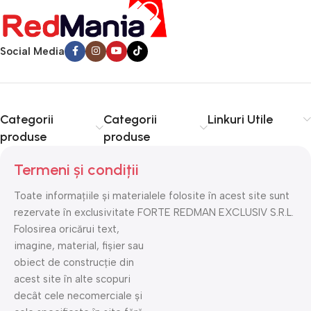
Social Media
Categorii
Categorii
Linkuri Utile
produse
produse
Termeni și condiții
Toate informațiile și materialele folosite în acest site sunt
rezervate în exclusivitate FORTE REDMAN EXCLUSIV S.R.L.
Folosirea oricărui text,
imagine, material, fișier sau
obiect de construcție din
acest site în alte scopuri
decât cele necomerciale și