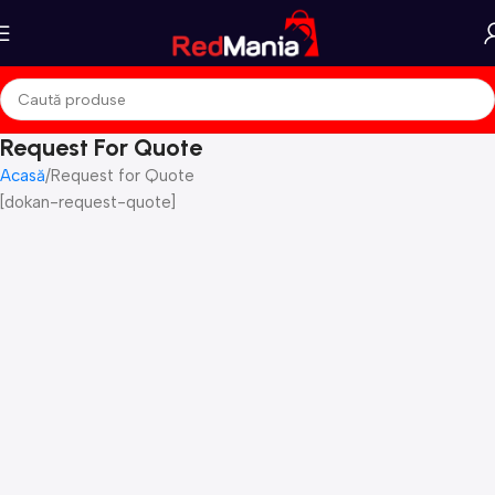
Request For Quote
Acasă
Request for Quote
[dokan-request-quote]