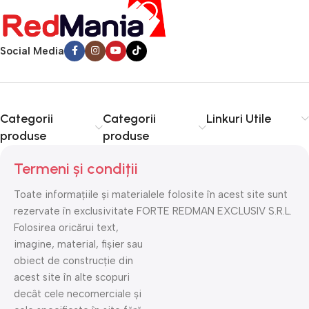
Social Media
Categorii
Categorii
Linkuri Utile
produse
produse
Termeni și condiții
Toate informațiile și materialele folosite în acest site sunt
rezervate în exclusivitate FORTE REDMAN EXCLUSIV S.R.L.
Folosirea oricărui text,
imagine, material, fișier sau
obiect de construcție din
acest site în alte scopuri
decât cele necomerciale și