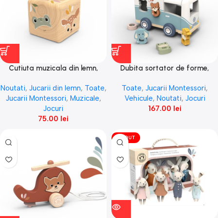
Cutiuta muzicala din lemn,
Dubita sortator de forme,
Speedy Monkey
Speedy Monkey
Noutati
,
Jucarii din lemn
,
Toate
,
Toate
,
Jucarii Montessori
,
Jucarii Montessori
,
Muzicale
,
Vehicule
,
Noutati
,
Jocuri
Jocuri
167.00
lei
75.00
lei
VÎNDUT