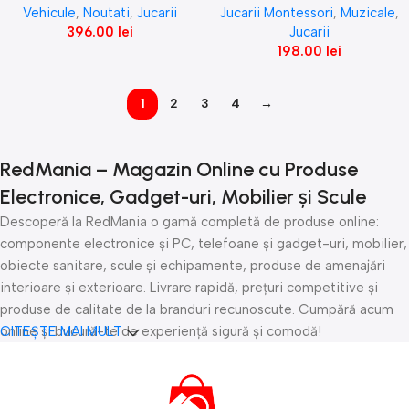
Vehicule
,
Noutati
,
Jucarii
Jucarii Montessori
,
Muzicale
,
396.00
lei
Jucarii
198.00
lei
1
2
3
4
→
RedMania – Magazin Online cu Produse
Electronice, Gadget-uri, Mobilier și Scule
Descoperă la RedMania o gamă completă de produse online:
componente electronice și PC, telefoane și gadget-uri, mobilier,
obiecte sanitare, scule și echipamente, produse de amenajări
interioare și exterioare. Livrare rapidă, prețuri competitive și
produse de calitate de la branduri recunoscute. Cumpără acum
online și bucură-te de experiență sigură și comodă!
CITEȘTE MAI MULT