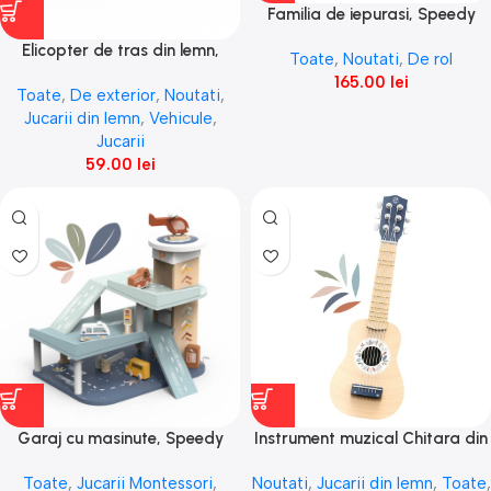
Familia de iepurasi, Speedy
Monkey
Elicopter de tras din lemn,
Toate
,
Noutati
,
De rol
Speedy Monkey
165.00
lei
Toate
,
De exterior
,
Noutati
,
Jucarii din lemn
,
Vehicule
,
Jucarii
59.00
lei
Garaj cu masinute, Speedy
Instrument muzical Chitara din
Monkey
lemn pentru copii, Speedy
Toate
,
Jucarii Montessori
,
Noutati
,
Jucarii din lemn
,
Toate
,
Monkey