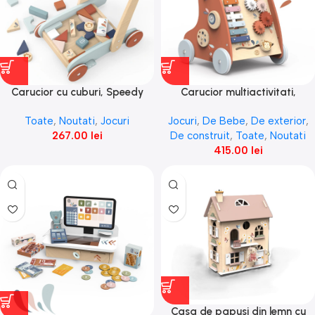
Carucior cu cuburi, Speedy
Carucior multiactivitati,
Monkey
Speedy Monkey
Toate
,
Noutati
,
Jocuri
Jocuri
,
De Bebe
,
De exterior
,
267.00
lei
De construit
,
Toate
,
Noutati
415.00
lei
Casa de papusi din lemn cu